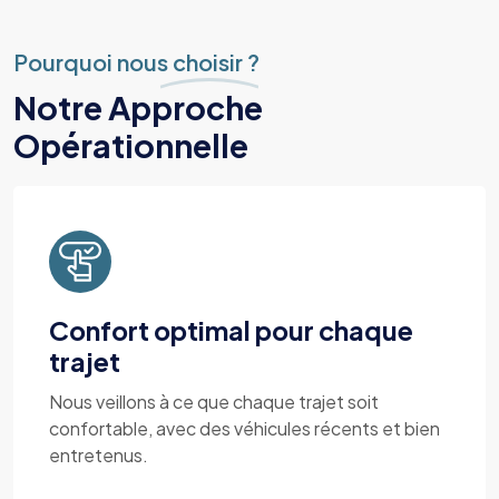
Pourquoi nous choisir ?
Notre Approche
Opérationnelle
Confort optimal pour chaque
trajet
Nous veillons à ce que chaque trajet soit
confortable, avec des véhicules récents et bien
entretenus.