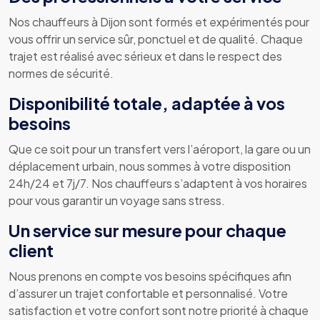
Nos chauffeurs à Dijon sont formés et expérimentés pour
vous offrir un service sûr, ponctuel et de qualité. Chaque
trajet est réalisé avec sérieux et dans le respect des
normes de sécurité.
Disponibilité totale, adaptée à vos
besoins
Que ce soit pour un transfert vers l’aéroport, la gare ou un
déplacement urbain, nous sommes à votre disposition
24h/24 et 7j/7. Nos chauffeurs s’adaptent à vos horaires
pour vous garantir un voyage sans stress.
Un service sur mesure pour chaque
client
Nous prenons en compte vos besoins spécifiques afin
d’assurer un trajet confortable et personnalisé. Votre
satisfaction et votre confort sont notre priorité à chaque