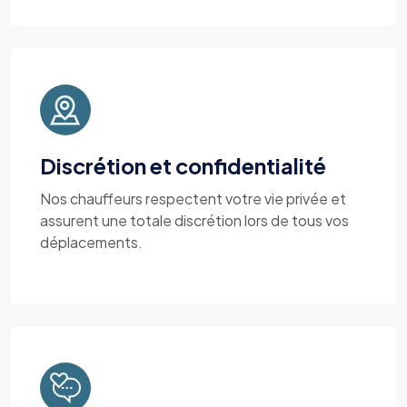
Discrétion et confidentialité
Nos chauffeurs respectent votre vie privée et
assurent une totale discrétion lors de tous vos
déplacements.