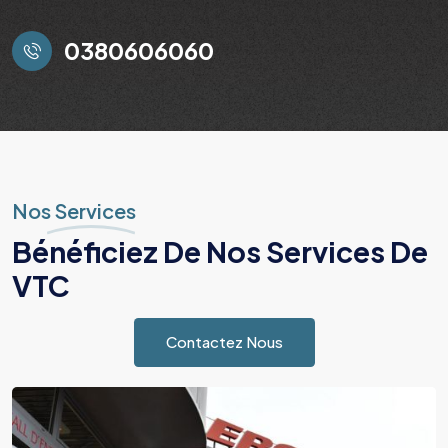
0380606060
Nos Services
Bénéficiez De Nos Services De
VTC
Contactez Nous