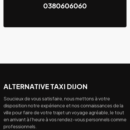
0380606060
ALTERNATIVE TAXI DIJON
Soucieux de vous satisfaire, nous mettons à votre
disposition notre expérience et nos connaissances de la
ville pour faire de votre trajet un voyage agréable, le tout
en arrivant à l’heure à vos rendez-vous personnels comme
professionnels.