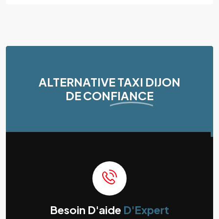
ALTERNATIVE TAXI DIJON
DE CONFIANCE
Besoin D'aide
D'Expert