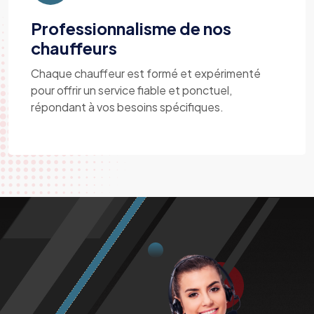
Professionnalisme de nos
chauffeurs
Chaque chauffeur est formé et expérimenté
pour offrir un service fiable et ponctuel,
répondant à vos besoins spécifiques.