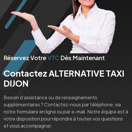
Réservez Votre
VTC
Dès Maintenant
Contactez ALTERNATIVE TAXI
DIJON
Besoin d’assistance ou de renseignements
supplémentaires ? Contactez-nous par téléphone, via
notre formulaire en ligne ou par e-mail. Notre équipe est à
votre disposition pour répondre à toutes vos questions
et vous accompagner.