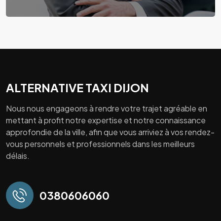
ALTERNATIVE TAXI DIJON
Nous nous engageons à rendre votre trajet agréable en
mettant à profit notre expertise et notre connaissance
approfondie de la ville, afin que vous arriviez à vos rendez-
vous personnels et professionnels dans les meilleurs
délais.
0380606060