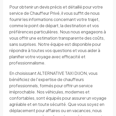
Pour obtenir un devis précis et détaillé pour votre
service de Chauffeur Privé, il vous suffit de nous
fournir les informations concernant votre trajet,
comme le point de départ, la destination et vos
préférences particulières. Nous nous engageons à
vous offrir une estimation transparente des coûts,
sans surprises. Notre équipe est disponible pour
répondre à toutes vos questions et vous aider à
planifier votre voyage avec efficacité et
professionnalisme.
En choisissant ALTERNATIVE TAXI DIJON, vous
bénéficiez de l'expertise de chauffeurs
professionnels, formés pour offrir un service
irréprochable. Nos véhicules, modernes et
confortables, sont équipés pour assurer un voyage
agréable et en toute sécurité. Que vous soyez en
déplacement pour affaires ou en vacances, nous