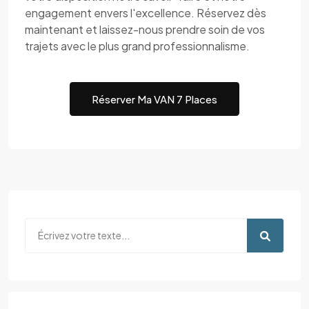
engagement envers l'excellence. Réservez dès
maintenant et laissez-nous prendre soin de vos
trajets avec le plus grand professionnalisme.
Réserver Ma VAN 7 Places