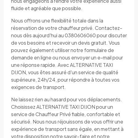
nous engageons à rendre votre expérience aussi
fluide et agréable que possible.
Nous offrons une flexibilité totale dans la
réservation de votre chauffeur privé. Contactez-
nous dès aujourd'hui au 0380606060 pour discuter
de vos besoins et recevoir un devis gratuit. Vous
pouvez également utiliser notre formulaire de
demande en ligne ou nous envoyer un e-mail pour
une réponse rapide. Avec ALTERNATIVE TAXI
DIJON, vous êtes assuré d'un service de qualité
supérieure, 24h/24, pour répondre à toutes vos
exigences de transport.
Ne laissez rien au hasard pour vos déplacements.
Choisissez ALTERNATIVE TAXI DIJON pour un
service de Chauffeur Privé fiable, confortable et
sécurisé. Nous nous réjouissons de vous offrir une
expérience de transport sans égale, en mettant à
votre disposition notre savoir-faire et notre