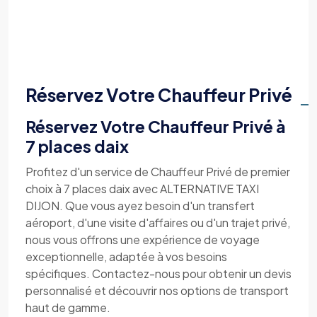
Réservez Votre Chauffeur Privé
Réservez Votre Chauffeur Privé à
7 places daix
Profitez d'un service de Chauffeur Privé de premier
choix à 7 places daix avec ALTERNATIVE TAXI
DIJON. Que vous ayez besoin d'un transfert
aéroport, d'une visite d'affaires ou d'un trajet privé,
nous vous offrons une expérience de voyage
exceptionnelle, adaptée à vos besoins
spécifiques. Contactez-nous pour obtenir un devis
personnalisé et découvrir nos options de transport
haut de gamme.