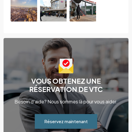
VOUS OBTENEZ UNE
RÉSERVATION DE VTC
Besoin d'aide? Nous sommes là pour vous aider.
Réservez maintenant