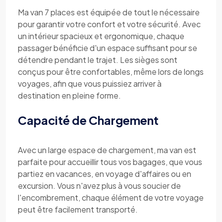
Ma van 7 places est équipée de tout le nécessaire
pour garantir votre confort et votre sécurité. Avec
un intérieur spacieux et ergonomique, chaque
passager bénéficie d'un espace suffisant pour se
détendre pendant le trajet. Les sièges sont
conçus pour être confortables, même lors de longs
voyages, afin que vous puissiez arriver à
destination en pleine forme.
Capacité de Chargement
Avec un large espace de chargement, ma van est
parfaite pour accueillir tous vos bagages, que vous
partiez en vacances, en voyage d'affaires ou en
excursion. Vous n'avez plus à vous soucier de
l'encombrement, chaque élément de votre voyage
peut être facilement transporté.