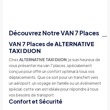
Découvrez Notre VAN 7 Places
VAN 7 Places de
ALTERNATIVE
TAXI DIJON
Chez
ALTERNATIVE TAXI DIJON
, je suis heureux de
vous présenter ma van 7 places, spécialement
conçue pour offrir un confort optimal à tous vos
déplacements. Que ce soit pour un transfert vers
un aéroport, un voyage en famille ou un événement
spécial, cette van est idéale pour répondre à tous
vos besoins de transport.
Confort et Sécurité