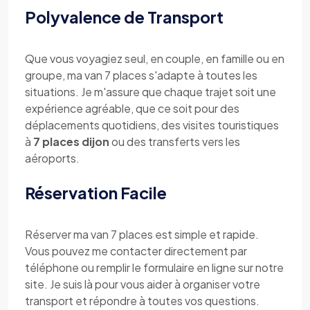
Polyvalence de Transport
Que vous voyagiez seul, en couple, en famille ou en
groupe, ma van 7 places s'adapte à toutes les
situations. Je m'assure que chaque trajet soit une
expérience agréable, que ce soit pour des
déplacements quotidiens, des visites touristiques
à
7 places dijon
ou des transferts vers les
aéroports.
Réservation Facile
Réserver ma van 7 places est simple et rapide.
Vous pouvez me contacter directement par
téléphone ou remplir le formulaire en ligne sur notre
site. Je suis là pour vous aider à organiser votre
transport et répondre à toutes vos questions.