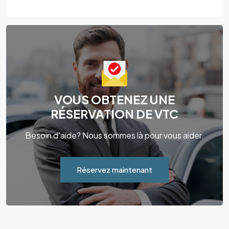
VOUS OBTENEZ UNE
RÉSERVATION DE VTC
Besoin d'aide? Nous sommes là pour vous aider.
Réservez maintenant