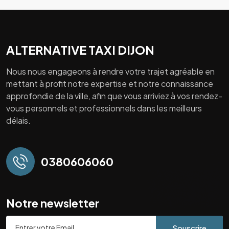
ALTERNATIVE TAXI DIJON
Nous nous engageons à rendre votre trajet agréable en
mettant à profit notre expertise et notre connaissance
approfondie de la ville, afin que vous arriviez à vos rendez-
vous personnels et professionnels dans les meilleurs
délais.
0380606060
Notre newsletter
Souscrire