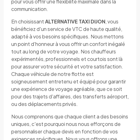
pour vous offrir une flexibilité maximale dans la
communication.
En choisissant
ALTERNATIVE TAXI DIJON
, vous
bénéficiez d'un service de VTC de haute qualité,
adapté à vos besoins spécifiques. Nous mettons
un point d'honneur à vous offrir un confort inégalé
tout au long de votre voyage. Nos chauffeurs
expérimentés, professionnels et courtois sont là
pour assurer votre sécurité et votre satisfaction.
Chaque véhicule de notre flotte est
soigneusement entretenu et équipé pour garantir
une expérience de voyage agréable, que ce soit
pour des trajets d'affaires, des transferts aéroport,
ou des déplacements privés.
Nous comprenons que chaque client a des besoins
uniques, c'est pourquoi nous nous efforçons de
personnaliser chaque devis en fonction de vos
exigences spécifiques. Nous vous offrons une