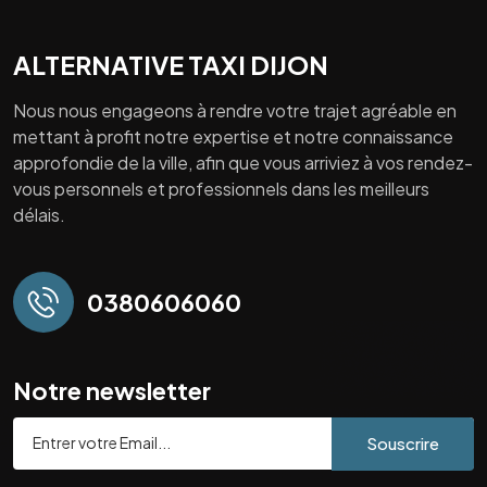
ALTERNATIVE TAXI DIJON
Nous nous engageons à rendre votre trajet agréable en
mettant à profit notre expertise et notre connaissance
approfondie de la ville, afin que vous arriviez à vos rendez-
vous personnels et professionnels dans les meilleurs
délais.
0380606060
Notre newsletter
Souscrire