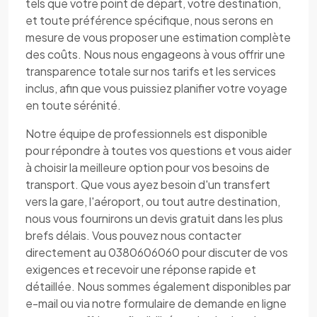
tels que votre point de départ, votre destination,
et toute préférence spécifique, nous serons en
mesure de vous proposer une estimation complète
des coûts. Nous nous engageons à vous offrir une
transparence totale sur nos tarifs et les services
inclus, afin que vous puissiez planifier votre voyage
en toute sérénité.
Notre équipe de professionnels est disponible
pour répondre à toutes vos questions et vous aider
à choisir la meilleure option pour vos besoins de
transport. Que vous ayez besoin d'un transfert
vers la gare, l'aéroport, ou tout autre destination,
nous vous fournirons un devis gratuit dans les plus
brefs délais. Vous pouvez nous contacter
directement au 0380606060 pour discuter de vos
exigences et recevoir une réponse rapide et
détaillée. Nous sommes également disponibles par
e-mail ou via notre formulaire de demande en ligne