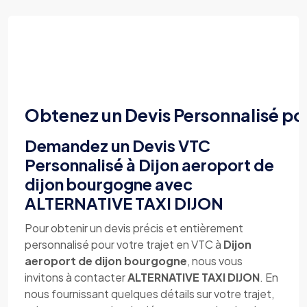
Obtenez un Devis Personnalisé po
Demandez un Devis VTC
Personnalisé à Dijon aeroport de
dijon bourgogne avec
ALTERNATIVE TAXI DIJON
Pour obtenir un devis précis et entièrement
personnalisé pour votre trajet en VTC à
Dijon
aeroport de dijon bourgogne
, nous vous
invitons à contacter
ALTERNATIVE TAXI DIJON
. En
nous fournissant quelques détails sur votre trajet,