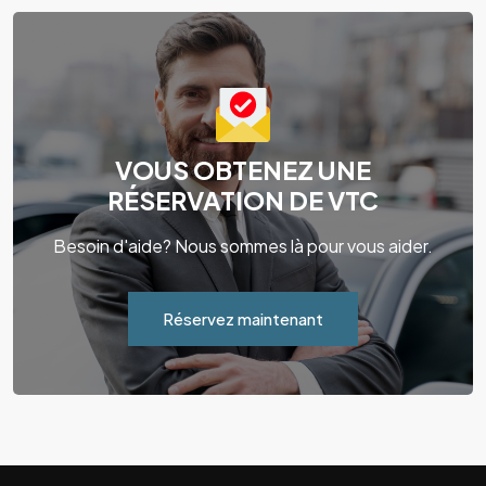
VOUS OBTENEZ UNE
RÉSERVATION DE VTC
Besoin d'aide? Nous sommes là pour vous aider.
Réservez maintenant