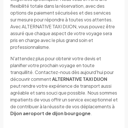
flexibilité totale dans la réservation, avec des
options de paiement sécurisées et des services
sur mesure pour répondre à toutes vos attentes.
Avec ALTERNATIVE TAXI DIJON, vous pouvez être
assuré que chaque aspect de votre voyage sera
pris en charge avec le plus grand soin et
professionnalisme.
N'attendez plus pour obtenir votre devis et
planifier votre prochain voyage en toute
tranquillité. Contactez-nous dès aujourd'hui pour
découvrir comment
ALTERNATIVE TAXI DIJON
peut rendre votre expérience de transport aussi
agréable et sans souci que possible. Nous sommes
impatients de vous offrir un service exceptionnel et
de contribuer à la réussite de vos déplacements à
Dijon aeroport de dijon bourgogne
.