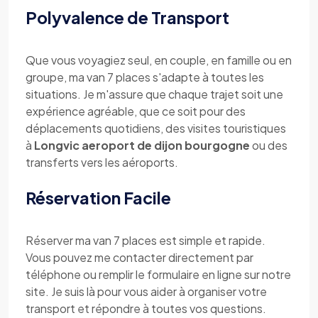
Polyvalence de Transport
Que vous voyagiez seul, en couple, en famille ou en
groupe, ma van 7 places s'adapte à toutes les
situations. Je m'assure que chaque trajet soit une
expérience agréable, que ce soit pour des
déplacements quotidiens, des visites touristiques
à
Longvic aeroport de dijon bourgogne
ou des
transferts vers les aéroports.
Réservation Facile
Réserver ma van 7 places est simple et rapide.
Vous pouvez me contacter directement par
téléphone ou remplir le formulaire en ligne sur notre
site. Je suis là pour vous aider à organiser votre
transport et répondre à toutes vos questions.