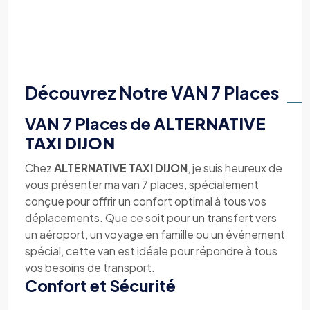
Découvrez Notre VAN 7 Places
VAN 7 Places de
ALTERNATIVE
TAXI DIJON
Chez
ALTERNATIVE TAXI DIJON
, je suis heureux de
vous présenter ma van 7 places, spécialement
conçue pour offrir un confort optimal à tous vos
déplacements. Que ce soit pour un transfert vers
un aéroport, un voyage en famille ou un événement
spécial, cette van est idéale pour répondre à tous
vos besoins de transport.
Confort et Sécurité