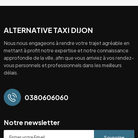
ALTERNATIVE TAXI DIJON
Nous nous engageons à rendre votre trajet agréable en
mettant à profit notre expertise et notre connaissance
approfondie de la ville, afin que vous arriviez à vos rendez-
vous personnels et professionnels dans les meilleurs
délais.
0380606060
Notre newsletter
Souscrire