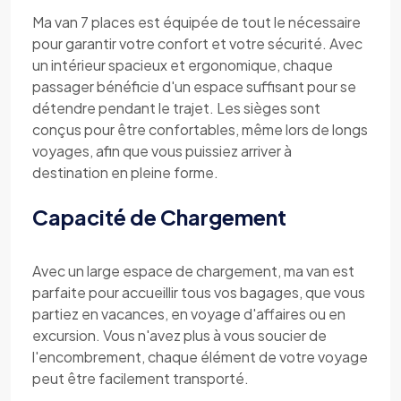
Ma van 7 places est équipée de tout le nécessaire
pour garantir votre confort et votre sécurité. Avec
un intérieur spacieux et ergonomique, chaque
passager bénéficie d'un espace suffisant pour se
détendre pendant le trajet. Les sièges sont
conçus pour être confortables, même lors de longs
voyages, afin que vous puissiez arriver à
destination en pleine forme.
Capacité de Chargement
Avec un large espace de chargement, ma van est
parfaite pour accueillir tous vos bagages, que vous
partiez en vacances, en voyage d'affaires ou en
excursion. Vous n'avez plus à vous soucier de
l'encombrement, chaque élément de votre voyage
peut être facilement transporté.