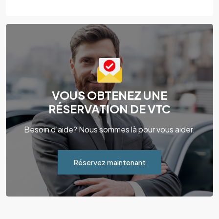
VOUS OBTENEZ UNE
RÉSERVATION DE VTC
Besoin d'aide? Nous sommes là pour vous aider.
Réservez maintenant