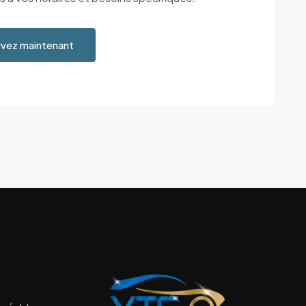
vez maintenant