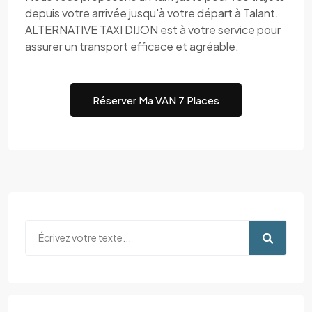
depuis votre arrivée jusqu'à votre départ à Talant.
ALTERNATIVE TAXI DIJON est à votre service pour
assurer un transport efficace et agréable.
Réserver Ma VAN 7 Places