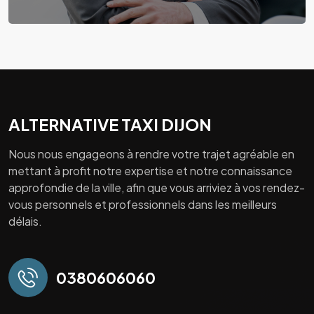
ALTERNATIVE TAXI DIJON
Nous nous engageons à rendre votre trajet agréable en
mettant à profit notre expertise et notre connaissance
approfondie de la ville, afin que vous arriviez à vos rendez-
vous personnels et professionnels dans les meilleurs
délais.
0380606060