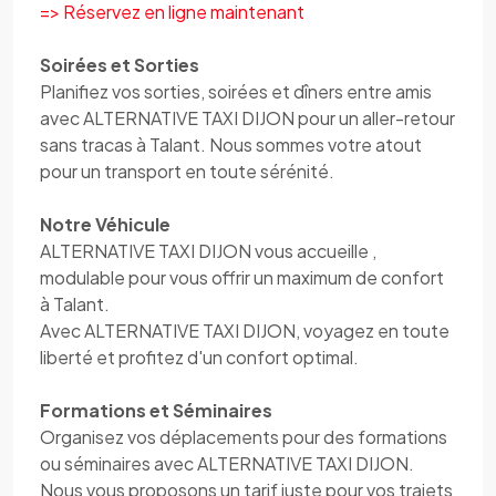
=> Réservez en ligne maintenant
Soirées et Sorties
Planifiez vos sorties, soirées et dîners entre amis
avec ALTERNATIVE TAXI DIJON pour un aller-retour
sans tracas à Talant. Nous sommes votre atout
pour un transport en toute sérénité.
Notre Véhicule
ALTERNATIVE TAXI DIJON vous accueille ,
modulable pour vous offrir un maximum de confort
à Talant.
Avec ALTERNATIVE TAXI DIJON, voyagez en toute
liberté et profitez d'un confort optimal.
Formations et Séminaires
Organisez vos déplacements pour des formations
ou séminaires avec ALTERNATIVE TAXI DIJON.
Nous vous proposons un tarif juste pour vos trajets