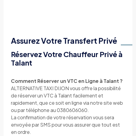
Assurez Votre Transfert Privé
Réservez Votre Chauffeur Privé à
Talant
Comment Réserver un VTC en Ligne à Talant ?
ALTERNATIVE TAXI DIJON vous offre la possibilité
de réserver un VTC à Talant facilement et
rapidement, que ce soit en ligne via notre site web
ou par téléphone au 0380606060.
La confirmation de votre réservation vous sera
envoyée par SMS pour vous assurer que tout est
en ordre.