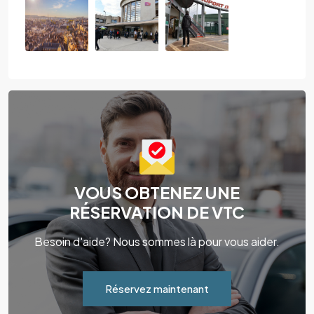
VOUS OBTENEZ UNE
RÉSERVATION DE VTC
Besoin d'aide? Nous sommes là pour vous aider.
Réservez maintenant