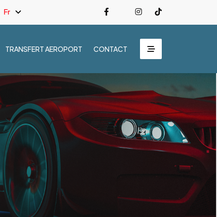
Fr
TRANSFERT AEROPORT
CONTACT