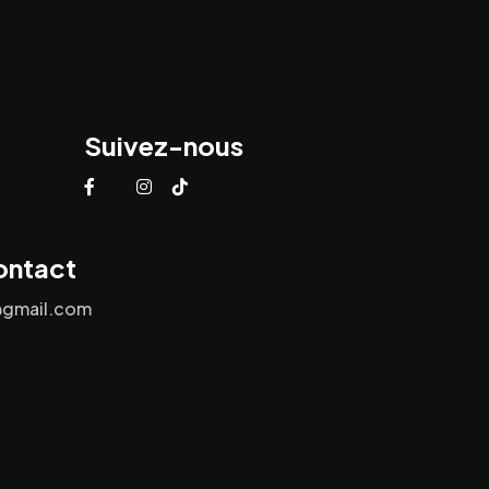
Suivez-nous
ontact
@gmail.com