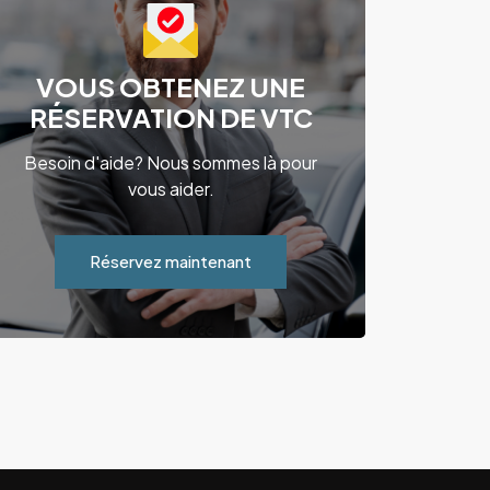
VOUS OBTENEZ UNE
RÉSERVATION DE VTC
Besoin d'aide? Nous sommes là pour
vous aider.
Réservez maintenant