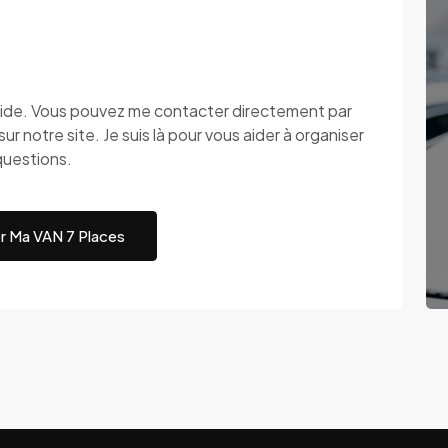
apide. Vous pouvez me contacter directement par
ur notre site. Je suis là pour vous aider à organiser
questions.
r Ma VAN 7 Places