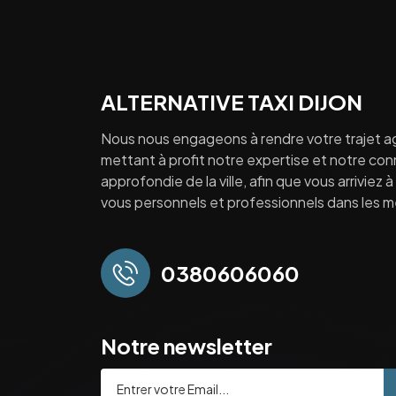
ALTERNATIVE TAXI DIJON
Nous nous engageons à rendre votre trajet a
mettant à profit notre expertise et notre co
approfondie de la ville, afin que vous arriviez 
vous personnels et professionnels dans les mei
0380606060
Notre newsletter