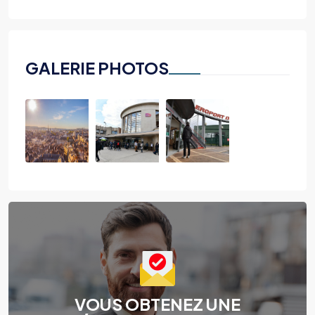
GALERIE PHOTOS
VOUS OBTENEZ UNE