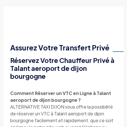
Assurez Votre Transfert Privé
Réservez Votre Chauffeur Privé à
Talant aeroport de dijon
bourgogne
Comment Réserver un VTC en Ligne à Talant
aeroport de dijon bourgogne ?
ALTERNATIVE TAXI DIJON vous offre la possibilité
de réserver un VTC à Talant aeroport de dijon
bourgogne facilement et rapidement, que ce soit