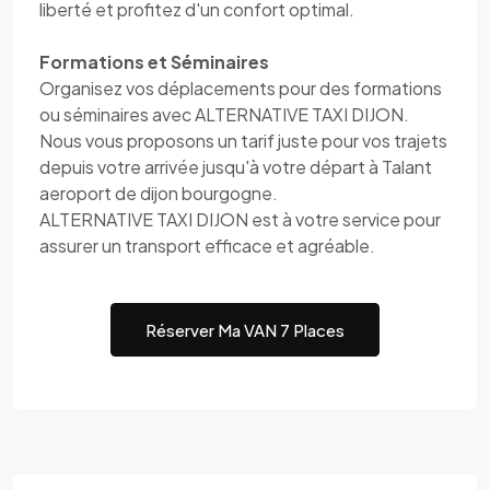
liberté et profitez d'un confort optimal.
Formations et Séminaires
Organisez vos déplacements pour des formations
ou séminaires avec ALTERNATIVE TAXI DIJON.
Nous vous proposons un tarif juste pour vos trajets
depuis votre arrivée jusqu'à votre départ à Talant
aeroport de dijon bourgogne.
ALTERNATIVE TAXI DIJON est à votre service pour
assurer un transport efficace et agréable.
Réserver Ma VAN 7 Places