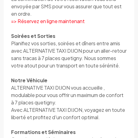
envoyée par SMS pour vous assurer que tout est
en ordre.
=> Réservez en ligne maintenant
Soirées et Sorties
Planifiez vos sorties, soirées et dîners entre amis
avec ALTERNATIVE TAXI DIJON pour un aller-retour
sans tracas à 7 places quetigny. Nous sommes
votre atout pour un transport en toute sérénité.
Notre Véhicule
ALTERNATIVE TAXI DIJON vous accueille ,
modulable pour vous offrir un maximum de confort
à 7 places quetigny.
Avec ALTERNATIVE TAXI DIJON, voyagez en toute
liberté et profitez d'un confort optimal.
Formations et Séminaires