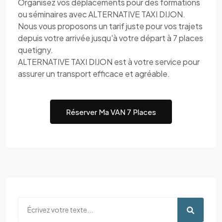
Organisez vos déplacements pour des formations
ou séminaires avec ALTERNATIVE TAXI DIJON.
Nous vous proposons un tarif juste pour vos trajets
depuis votre arrivée jusqu'à votre départ à 7 places
quetigny.
ALTERNATIVE TAXI DIJON est à votre service pour
assurer un transport efficace et agréable.
Réserver Ma VAN 7 Places