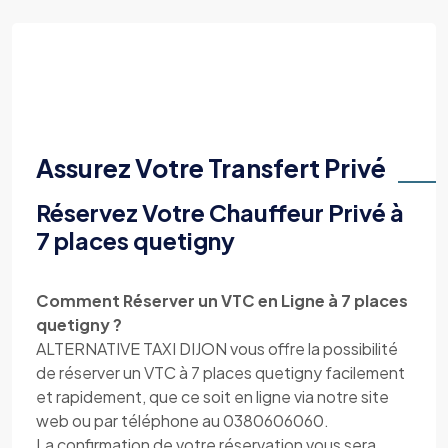
Assurez Votre Transfert Privé
Réservez Votre Chauffeur Privé à
7 places quetigny
Comment Réserver un VTC en Ligne à 7 places
quetigny ?
ALTERNATIVE TAXI DIJON vous offre la possibilité
de réserver un VTC à 7 places quetigny facilement
et rapidement, que ce soit en ligne via notre site
web ou par téléphone au 0380606060.
La confirmation de votre réservation vous sera