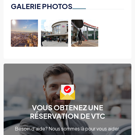
GALERIE PHOTOS
VOUS OBTENEZ UNE
RÉSERVATION DE VTC
Besoin d'aide? Nous sommes là pour vous aider.