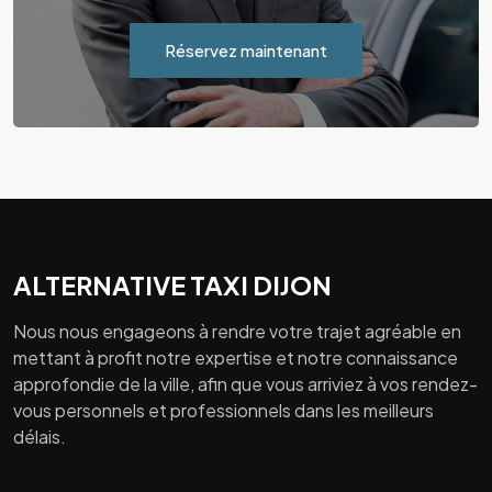
Réservez maintenant
ALTERNATIVE TAXI DIJON
Nous nous engageons à rendre votre trajet agréable en
mettant à profit notre expertise et notre connaissance
approfondie de la ville, afin que vous arriviez à vos rendez-
vous personnels et professionnels dans les meilleurs
délais.