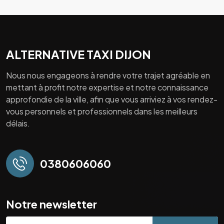
ALTERNATIVE TAXI DIJON
Nous nous engageons à rendre votre trajet agréable en
mettant à profit notre expertise et notre connaissance
approfondie de la ville, afin que vous arriviez à vos rendez-
vous personnels et professionnels dans les meilleurs
délais.
0380606060
Notre newsletter