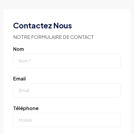
Contactez Nous
NOTRE FORMULAIRE DE CONTACT
Nom
Email
Téléphone