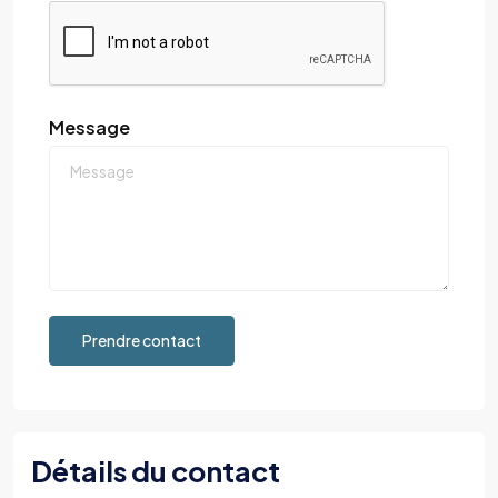
Message
Prendre contact
Détails du contact