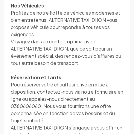
Nos Véhicules
Profitez de notre flotte de véhicules modernes et
bien entretenus. ALTERNATIVE TAXI DIJON vous
propose véhicule pour répondre à toutes vos
exigences.
Voyagez dans un confort optimal avec
ALTERNATIVE TAXI DIJON, que ce soit pour un
événement spécial, des rendez-vous d'affaires ou
tout autre besoin de transport.
Réservation et Tarifs
Pour réserver votre chauffeur privé en mise à
disposition, contactez-nous via notre formulaire en
ligne ou appelez-nous directement au
0380606060. Nous vous fournirons une offre
personnalisée en fonction de vos besoins et du
trajet souhaité.
ALTERNATIVE TAXI DIJON s'engage à vous offrir un