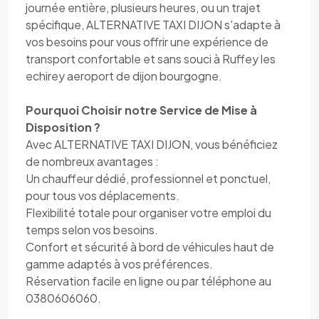
journée entière, plusieurs heures, ou un trajet
spécifique, ALTERNATIVE TAXI DIJON s'adapte à
vos besoins pour vous offrir une expérience de
transport confortable et sans souci à Ruffey les
echirey aeroport de dijon bourgogne.
Pourquoi Choisir notre Service de Mise à
Disposition ?
Avec ALTERNATIVE TAXI DIJON, vous bénéficiez
de nombreux avantages :
Un chauffeur dédié, professionnel et ponctuel,
pour tous vos déplacements.
Flexibilité totale pour organiser votre emploi du
temps selon vos besoins.
Confort et sécurité à bord de véhicules haut de
gamme adaptés à vos préférences.
Réservation facile en ligne ou par téléphone au
0380606060.