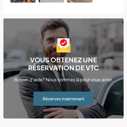
VOUS OBTENEZ UNE
RÉSERVATION DE VTC
Besoin d'aide? Nous sommes là pour vous aider.
Réservez maintenant