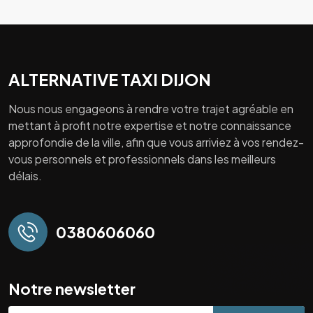
ALTERNATIVE TAXI DIJON
Nous nous engageons à rendre votre trajet agréable en
mettant à profit notre expertise et notre connaissance
approfondie de la ville, afin que vous arriviez à vos rendez-
vous personnels et professionnels dans les meilleurs
délais.
0380606060
Notre newsletter