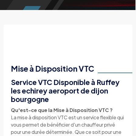
Mise à Disposition VTC
Service VTC Disponible à Ruffey
les echirey aeroport de dijon
bourgogne
Qu'est-ce que la Mise à Disposition VTC ?
La mise à disposition VTC est un service flexible qui
vous permet de bénéficier d'un chauffeur privé
pour une durée déterminée. Que ce soit pour une