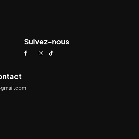
Suivez-nous
ontact
@gmail.com