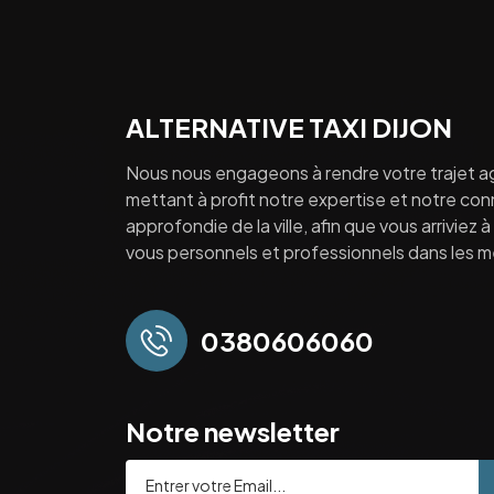
ALTERNATIVE TAXI DIJON
Nous nous engageons à rendre votre trajet a
mettant à profit notre expertise et notre co
approfondie de la ville, afin que vous arriviez 
vous personnels et professionnels dans les mei
0380606060
Notre newsletter