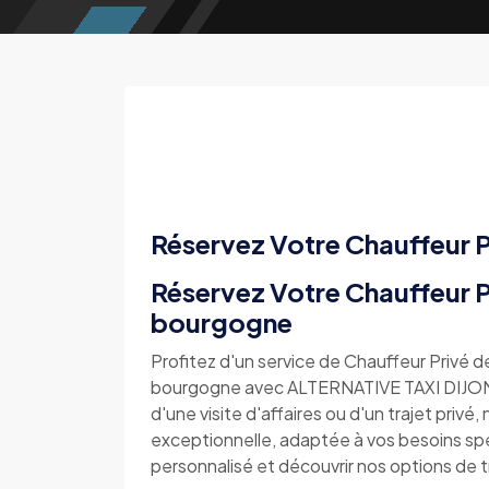
Réservez Votre Chauffeur P
Réservez Votre Chauffeur Pr
bourgogne
Profitez d'un service de Chauffeur Privé d
bourgogne avec ALTERNATIVE TAXI DIJON. 
d'une visite d'affaires ou d'un trajet pri
exceptionnelle, adaptée à vos besoins sp
personnalisé et découvrir nos options de