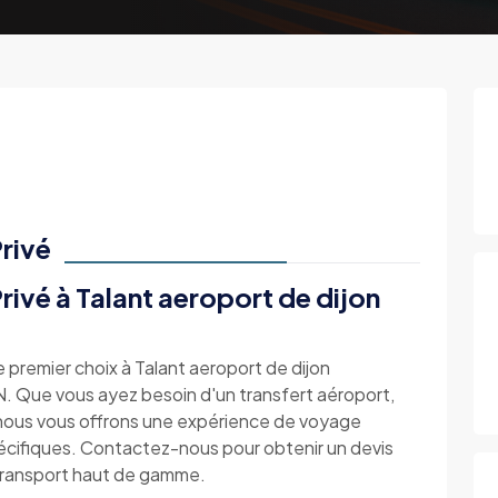
rivé
ivé à Talant aeroport de dijon
e premier choix à Talant aeroport de dijon
Que vous ayez besoin d'un transfert aéroport,
vé, nous vous offrons une expérience de voyage
écifiques. Contactez-nous pour obtenir un devis
 transport haut de gamme.