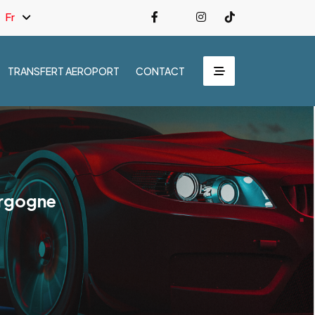
Fr
TRANSFERT AEROPORT
CONTACT
urgogne