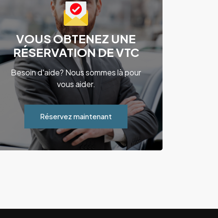
VOUS OBTENEZ UNE
RÉSERVATION DE VTC
Besoin d'aide? Nous sommes là pour
vous aider.
Réservez maintenant