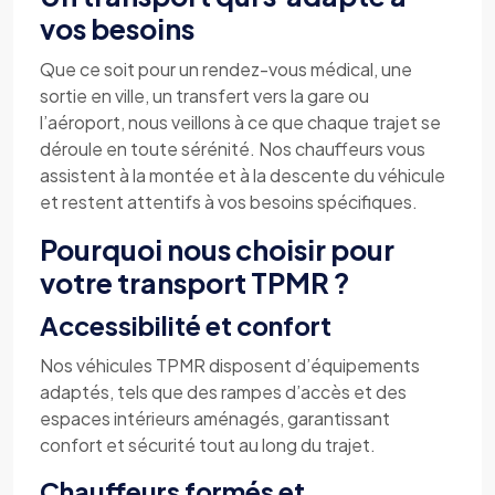
vos besoins
Que ce soit pour un rendez-vous médical, une
sortie en ville, un transfert vers la gare ou
l’aéroport, nous veillons à ce que chaque trajet se
déroule en toute sérénité. Nos chauffeurs vous
assistent à la montée et à la descente du véhicule
et restent attentifs à vos besoins spécifiques.
Pourquoi nous choisir pour
votre transport TPMR ?
Accessibilité et confort
Nos véhicules TPMR disposent d’équipements
adaptés, tels que des rampes d’accès et des
espaces intérieurs aménagés, garantissant
confort et sécurité tout au long du trajet.
Chauffeurs formés et