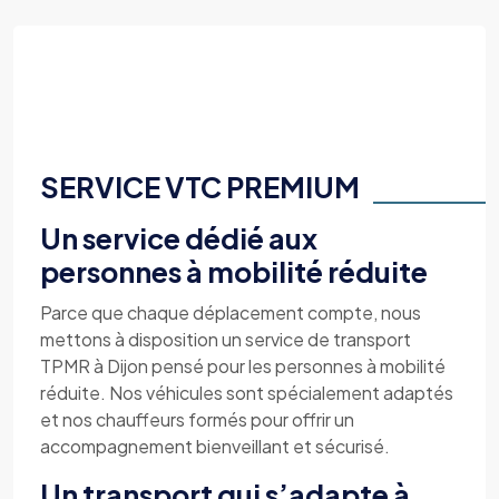
SERVICE VTC PREMIUM
Un service dédié aux
personnes à mobilité réduite
Parce que chaque déplacement compte, nous
mettons à disposition un service de transport
TPMR à Dijon pensé pour les personnes à mobilité
réduite. Nos véhicules sont spécialement adaptés
et nos chauffeurs formés pour offrir un
accompagnement bienveillant et sécurisé.
Un transport qui s’adapte à