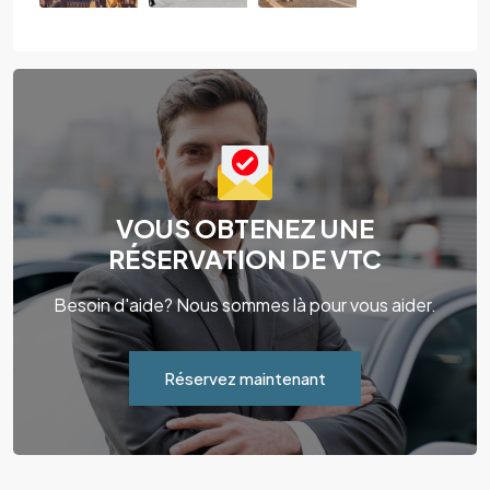
VOUS OBTENEZ UNE
RÉSERVATION DE VTC
Besoin d'aide? Nous sommes là pour vous aider.
Réservez maintenant