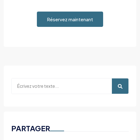
Réservez maintenant
PARTAGER