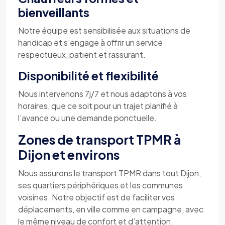
bienveillants
Notre équipe est sensibilisée aux situations de
handicap et s’engage à offrir un service
respectueux, patient et rassurant.
Disponibilité et flexibilité
Nous intervenons 7j/7 et nous adaptons à vos
horaires, que ce soit pour un trajet planifié à
l’avance ou une demande ponctuelle.
Zones de transport TPMR à
Dijon et environs
Nous assurons le transport TPMR dans tout Dijon,
ses quartiers périphériques et les communes
voisines. Notre objectif est de faciliter vos
déplacements, en ville comme en campagne, avec
le même niveau de confort et d’attention.