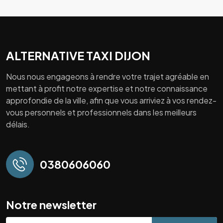
ALTERNATIVE TAXI DIJON
Nous nous engageons à rendre votre trajet agréable en
mettant à profit notre expertise et notre connaissance
approfondie de la ville, afin que vous arriviez à vos rendez-
vous personnels et professionnels dans les meilleurs
délais.
0380606060
Notre newsletter