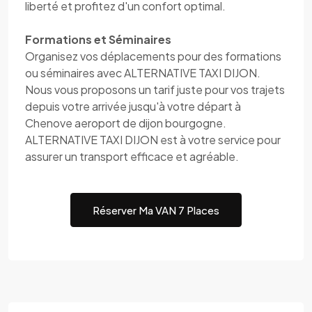
liberté et profitez d'un confort optimal.
Formations et Séminaires
Organisez vos déplacements pour des formations
ou séminaires avec ALTERNATIVE TAXI DIJON.
Nous vous proposons un tarif juste pour vos trajets
depuis votre arrivée jusqu'à votre départ à
Chenove aeroport de dijon bourgogne.
ALTERNATIVE TAXI DIJON est à votre service pour
assurer un transport efficace et agréable.
Réserver Ma VAN 7 Places