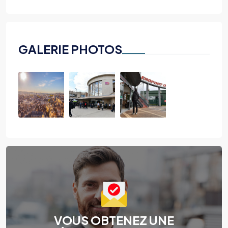
GALERIE PHOTOS
VOUS OBTENEZ UNE