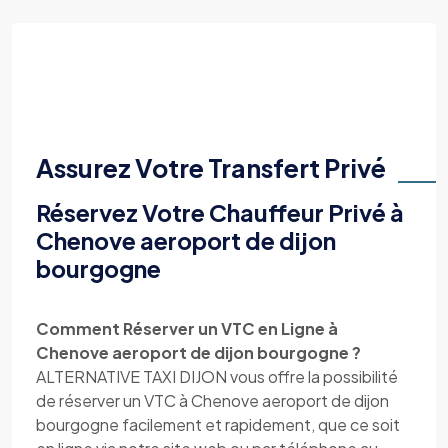
Assurez Votre Transfert Privé
Réservez Votre Chauffeur Privé à
Chenove aeroport de dijon
bourgogne
Comment Réserver un VTC en Ligne à
Chenove aeroport de dijon bourgogne ?
ALTERNATIVE TAXI DIJON vous offre la possibilité
de réserver un VTC à Chenove aeroport de dijon
bourgogne facilement et rapidement, que ce soit