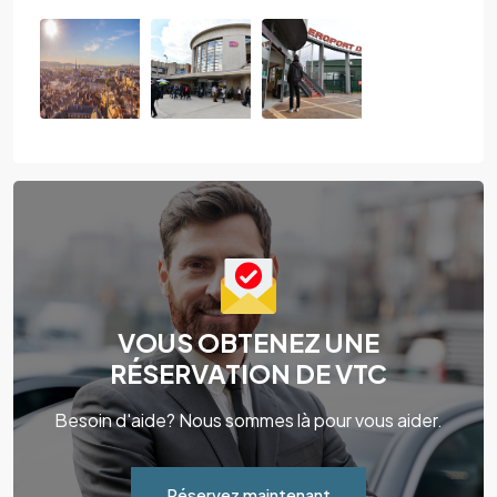
VOUS OBTENEZ UNE
RÉSERVATION DE VTC
Besoin d'aide? Nous sommes là pour vous aider.
Réservez maintenant