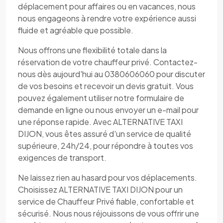
déplacement pour affaires ou en vacances, nous
nous engageons à rendre votre expérience aussi
fluide et agréable que possible.
Nous offrons une flexibilité totale dans la
réservation de votre chauffeur privé. Contactez-
nous dès aujourd'hui au 0380606060 pour discuter
de vos besoins et recevoir un devis gratuit. Vous
pouvez également utiliser notre formulaire de
demande en ligne ou nous envoyer un e-mail pour
une réponse rapide. Avec ALTERNATIVE TAXI
DIJON, vous êtes assuré d'un service de qualité
supérieure, 24h/24, pour répondre à toutes vos
exigences de transport.
Ne laissez rien au hasard pour vos déplacements.
Choisissez ALTERNATIVE TAXI DIJON pour un
service de Chauffeur Privé fiable, confortable et
sécurisé. Nous nous réjouissons de vous offrir une