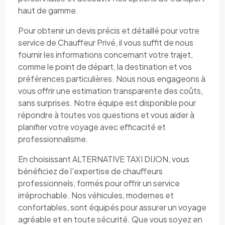
haut de gamme.
Pour obtenir un devis précis et détaillé pour votre
service de Chauffeur Privé, il vous suffit de nous
fournir les informations concernant votre trajet,
comme le point de départ, la destination et vos
préférences particulières. Nous nous engageons à
vous offrir une estimation transparente des coûts,
sans surprises. Notre équipe est disponible pour
répondre à toutes vos questions et vous aider à
planifier votre voyage avec efficacité et
professionnalisme.
En choisissant ALTERNATIVE TAXI DIJON, vous
bénéficiez de l'expertise de chauffeurs
professionnels, formés pour offrir un service
irréprochable. Nos véhicules, modernes et
confortables, sont équipés pour assurer un voyage
agréable et en toute sécurité. Que vous soyez en