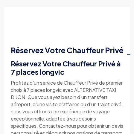
Réservez Votre Chauffeur Privé
Réservez Votre Chauffeur Privé à
7 places longvic
Profitez d'un service de Chauffeur Privé de premier
choix à 7 places longvic avec ALTERNATIVE TAXI
DIJON. Que vous ayez besoin d'un transfert
aéroport, d'une visite d'affaires ou d'un trajet privé,
nous vous offrons une expérience de voyage
exceptionnelle, adaptée à vos besoins
spécifiques. Contactez-nous pour obtenir un devis
personnalisé et découvrir nos options de transport