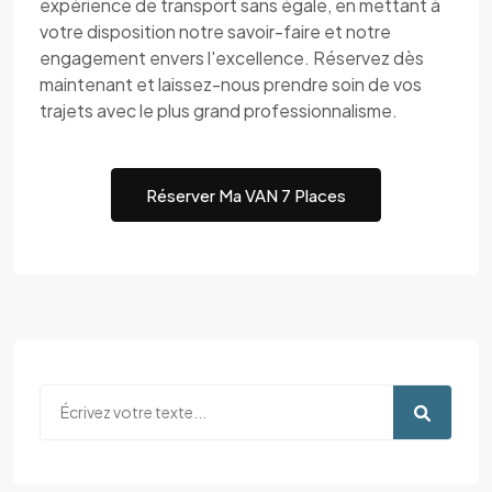
expérience de transport sans égale, en mettant à
votre disposition notre savoir-faire et notre
engagement envers l'excellence. Réservez dès
maintenant et laissez-nous prendre soin de vos
trajets avec le plus grand professionnalisme.
Réserver Ma VAN 7 Places