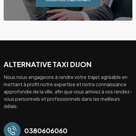
ALTERNATIVE TAXI DIJON
Nous nous engageons à rendre votre trajet agréable en
mettant à profit notre expertise et notre connaissance
approfondie de la ville, afin que vous arriviez à vos rendez-
vous personnels et professionnels dans les meilleurs
délais.
0380606060