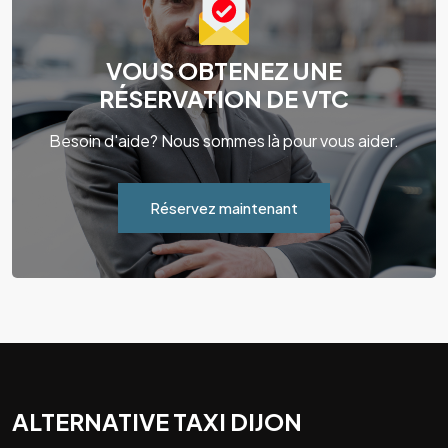
VOUS OBTENEZ UNE
RÉSERVATION DE VTC
Besoin d'aide? Nous sommes là pour vous aider.
Réservez maintenant
ALTERNATIVE TAXI DIJON