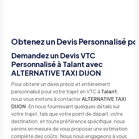
Obtenez un Devis Personnalisé po
Demandez un Devis VTC
Personnalisé à Talant avec
ALTERNATIVE TAXI DIJON
Pour obtenir un devis précis et entièrement
personnalisé pour votre trajet en VTC à
Talant
,
nous vous invitons à contacter
ALTERNATIVE TAXI
DIJON
. En nous fournissant quelques détails sur
votre trajet, tels que votre point de départ, votre
destination, et toute préférence spécifique, nous
serons en mesure de vous proposer une estimation
complète des coûts. Nous nous engageons à vous