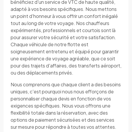
bénéficiez d'un service de VTC de haute qualité,
adapté à vos besoins spécifiques. Nous mettons
un point d'honneur à vous offrir un confort inégalé
tout au long de votre voyage. Nos chauffeurs
expérimentés, professionnels et courtois sont là
pour assurer votre sécurité et votre satisfaction.
Chaque véhicule de notre flotte est
soigneusement entretenu et équipé pour garantir
une expérience de voyage agréable, que ce soit
pour des trajets d'affaires, des transferts aéroport,
ou des déplacements privés.
Nous comprenons que chaque client a des besoins
uniques, c'est pourquoi nous nous efforçons de
personnaliser chaque devis en fonction de vos
exigences spécifiques. Nous vous offrons une
flexibilité totale dans la réservation, avec des
options de paiement sécurisées et des services
sur mesure pour répondre à toutes vos attentes.