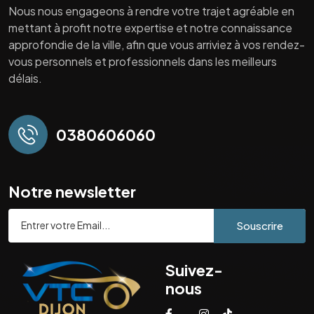
Nous nous engageons à rendre votre trajet agréable en
mettant à profit notre expertise et notre connaissance
approfondie de la ville, afin que vous arriviez à vos rendez-
vous personnels et professionnels dans les meilleurs
délais.
0380606060
Notre newsletter
Souscrire
Suivez-
nous