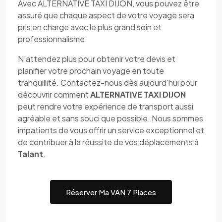
Avec ALTERNATIVE TAXI DIJON, vous pouvez être
assuré que chaque aspect de votre voyage sera
pris en charge avec le plus grand soin et
professionnalisme.
N'attendez plus pour obtenir votre devis et
planifier votre prochain voyage en toute
tranquillité. Contactez-nous dès aujourd'hui pour
découvrir comment
ALTERNATIVE TAXI DIJON
peut rendre votre expérience de transport aussi
agréable et sans souci que possible. Nous sommes
impatients de vous offrir un service exceptionnel et
de contribuer à la réussite de vos déplacements à
Talant
.
Réserver Ma VAN 7 Places