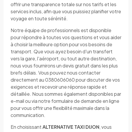
offrir une transparence totale sur nos tarifs et les
services inclus, afin que vous puissiez planifier votre
voyage en toute sérénité.
Notre équipe de professionnels est disponible
pour répondre à toutes vos questions et vous aider
à choisir la meilleure option pour vos besoins de
transport. Que vous ayez besoin d'un transfert
vers la gare, l'aéroport, ou tout autre destination,
nous vous fournirons un devis gratuit dans les plus
brefs délais. Vous pouvez nous contacter
directement au 0380606060 pour discuter de vos
exigences et recevoir une réponse rapide et
détaillée. Nous sommes également disponibles par
e-mail ou via notre formulaire de demande en ligne
pour vous offrir une flexibilité maximale dans la
communication.
En choisissant
ALTERNATIVE TAXI DIJON
, vous