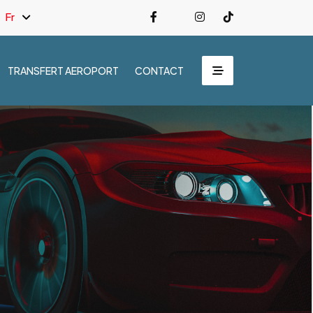
Fr
TRANSFERT AEROPORT
CONTACT