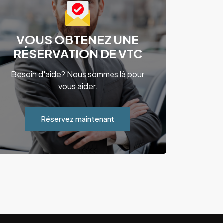
VOUS OBTENEZ UNE
RÉSERVATION DE VTC
Besoin d'aide? Nous sommes là pour
vous aider.
Réservez maintenant