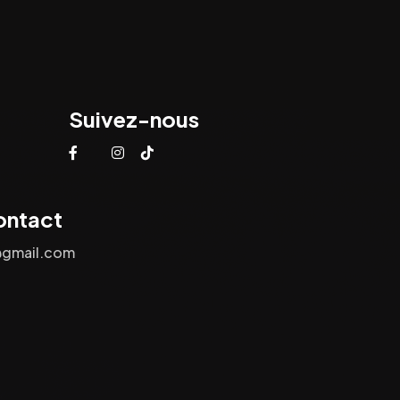
Suivez-nous
ontact
@gmail.com