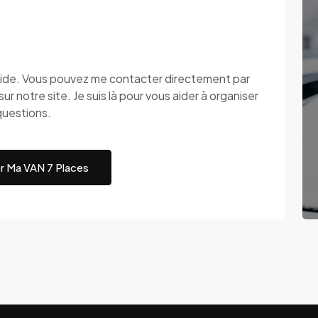
apide. Vous pouvez me contacter directement par
ur notre site. Je suis là pour vous aider à organiser
questions.
r Ma VAN 7 Places