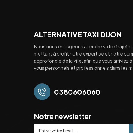
ALTERNATIVE TAXI DIJON
Nous nous engageons à rendre votre trajet a
mettant à profit notre expertise et notre co
approfondie de la ville, afin que vous arriviez 
vous personnels et professionnels dans les mei
0380606060
Notre newsletter