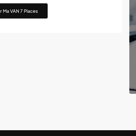
r Ma VAN 7 Places