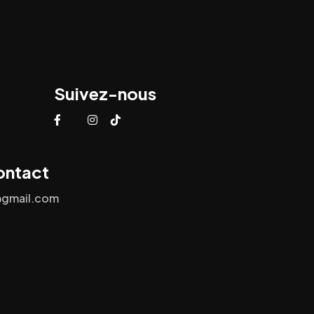
Suivez-nous
ontact
@gmail.com