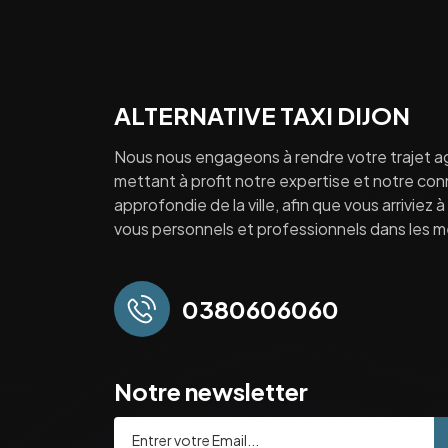
ALTERNATIVE TAXI DIJON
Nous nous engageons à rendre votre trajet a
mettant à profit notre expertise et notre co
approfondie de la ville, afin que vous arriviez 
vous personnels et professionnels dans les mei
0380606060
Notre newsletter