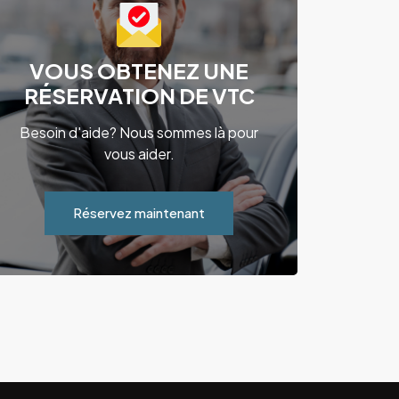
VOUS OBTENEZ UNE
RÉSERVATION DE VTC
Besoin d'aide? Nous sommes là pour
vous aider.
Réservez maintenant