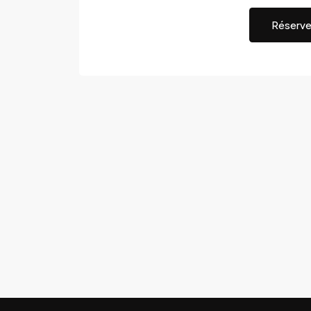
Réserve