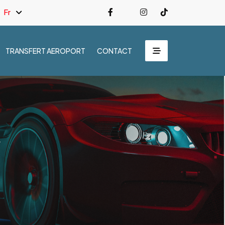
Fr
TRANSFERT AEROPORT
CONTACT
y