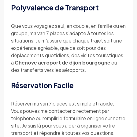
Polyvalence de Transport
Que vous voyagiez seul, en couple, en famille ou en
groupe, ma van 7 places s'adapte à toutes les
situations. Je m'assure que chaque trajet soit une
expérience agréable, que ce soit pour des
déplacements quotidiens, des visites touristiques
à
Chenove aeroport de dijon bourgogne
ou
des transferts vers les aéroports.
Réservation Facile
Réserver ma van 7 places est simple et rapide.
Vous pouvez me contacter directement par
téléphone ou remplir le formulaire en ligne sur notre
site. Je suis là pour vous aider à organiser votre
transport et répondre à toutes vos questions.