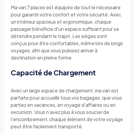
Ma van 7 places est équipée de tout le nécessaire
pour garantir votre confort et votre sécurité. Avec
un intérieur spacieux et ergonomique, chaque
passager bénéficie d'un espace suffisant pour se
détendre pendant le trajet. Les sièges sont
conçus pour être confortables, même lors de longs
voyages, afin que vous puissiez arriver à
destination en pleine forme.
Capacité de Chargement
Avec un large espace de chargement, ma van est
parfaite pour accueillir tous vos bagages, que vous
partiez en vacances, en voyage d'affaires ou en
excursion. Vous n'avez plus à vous soucier de
l'encombrement, chaque élément de votre voyage
peut être facilement transporté.