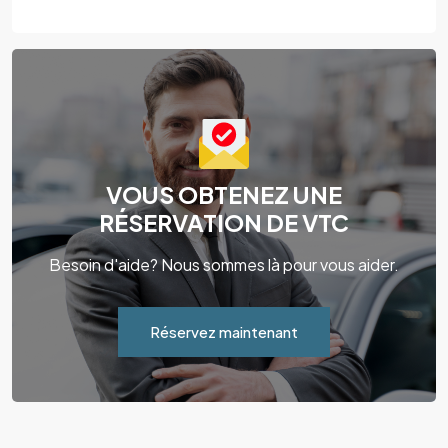
VOUS OBTENEZ UNE
RÉSERVATION DE VTC
Besoin d'aide? Nous sommes là pour vous aider.
Réservez maintenant