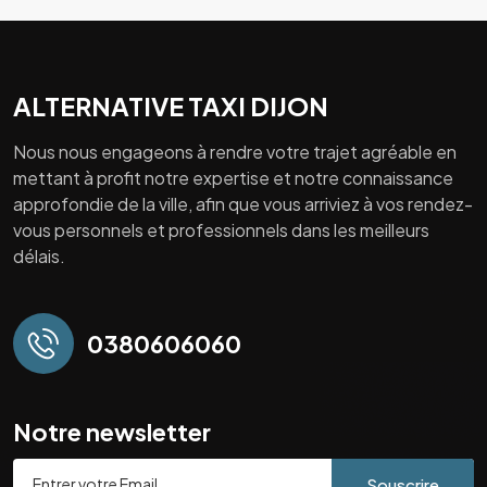
ALTERNATIVE TAXI DIJON
Nous nous engageons à rendre votre trajet agréable en
mettant à profit notre expertise et notre connaissance
approfondie de la ville, afin que vous arriviez à vos rendez-
vous personnels et professionnels dans les meilleurs
délais.
0380606060
Notre newsletter
Souscrire