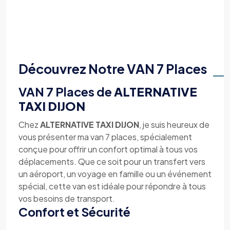
Découvrez Notre VAN 7 Places
VAN 7 Places de
ALTERNATIVE
TAXI DIJON
Chez
ALTERNATIVE TAXI DIJON
, je suis heureux de
vous présenter ma van 7 places, spécialement
conçue pour offrir un confort optimal à tous vos
déplacements. Que ce soit pour un transfert vers
un aéroport, un voyage en famille ou un événement
spécial, cette van est idéale pour répondre à tous
vos besoins de transport.
Confort et Sécurité