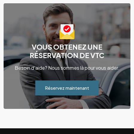
VOUS OBTENEZ UNE
RÉSERVATION DE VTC
Besoin d'aide? Nous sommes là pour vous aider.
Réservez maintenant