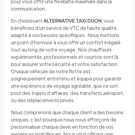
pour vous offrir une flexibilité maximale dans la
communication.
En choisissant
ALTERNATIVE TAXI DIJON
, vous
bénéficiez d'un service de VTC de haute qualité,
adapté à vos besoins spécifiques. Nous mettons
un point d'honneur à vous offrir un confort inégalé
tout au long de votre voyage. Nos chauffeurs
expérimentés, professionnels et courtois sont là
pour assurer votre sécurité et votre satisfaction.
Chaque véhicule de notre flotte est
soigneusement entretenu et équipé pour garantir
une expérience de voyage agréable, que ce soit
pour des trajets d'affaires, des transferts aéroport,
ou des déplacements privés.
Nous comprenons que chaque client a des besoins
uniques, c'est pourquoi nous nous efforçons de
personnaliser chaque devis en fonction de vos
exigences spécifiques. Nous vous offrons une