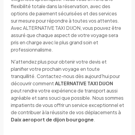
flexibilité totale dans la réservation, avec des
options de paiement sécurisées et des services
sur mesure pour répondre à toutes vos attentes.
Avec ALTERNATIVE TAXI DIJON, vous pouvez être
assuré que chaque aspect de votre voyage sera
pris en charge avec le plus grand soin et
professionnalisme.
N'attendez plus pour obtenir votre devis et
planifier votre prochain voyage en toute
tranquillité. Contactez-nous dès aujourd'hui pour
découvrir comment
ALTERNATIVE TAXI DIJON
peut rendre votre expérience de transport aussi
agréable et sans souci que possible. Nous sommes
impatients de vous offrir un service exceptionnel et
de contribuer à la réussite de vos déplacements à
Daix aeroport de dijon bourgogne
.