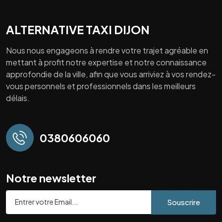
ALTERNATIVE TAXI DIJON
Nous nous engageons à rendre votre trajet agréable en
mettant à profit notre expertise et notre connaissance
approfondie de la ville, afin que vous arriviez à vos rendez-
vous personnels et professionnels dans les meilleurs
délais.
0380606060
Notre newsletter
Souscrire