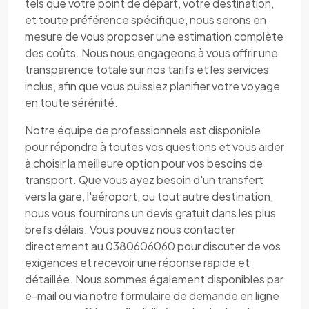
tels que votre point de départ, votre destination,
et toute préférence spécifique, nous serons en
mesure de vous proposer une estimation complète
des coûts. Nous nous engageons à vous offrir une
transparence totale sur nos tarifs et les services
inclus, afin que vous puissiez planifier votre voyage
en toute sérénité.
Notre équipe de professionnels est disponible
pour répondre à toutes vos questions et vous aider
à choisir la meilleure option pour vos besoins de
transport. Que vous ayez besoin d'un transfert
vers la gare, l'aéroport, ou tout autre destination,
nous vous fournirons un devis gratuit dans les plus
brefs délais. Vous pouvez nous contacter
directement au 0380606060 pour discuter de vos
exigences et recevoir une réponse rapide et
détaillée. Nous sommes également disponibles par
e-mail ou via notre formulaire de demande en ligne