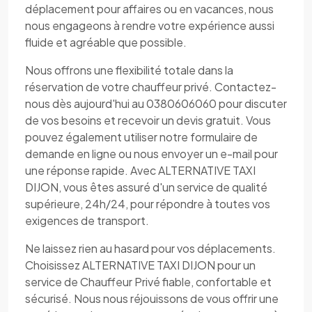
déplacement pour affaires ou en vacances, nous
nous engageons à rendre votre expérience aussi
fluide et agréable que possible.
Nous offrons une flexibilité totale dans la
réservation de votre chauffeur privé. Contactez-
nous dès aujourd'hui au 0380606060 pour discuter
de vos besoins et recevoir un devis gratuit. Vous
pouvez également utiliser notre formulaire de
demande en ligne ou nous envoyer un e-mail pour
une réponse rapide. Avec ALTERNATIVE TAXI
DIJON, vous êtes assuré d'un service de qualité
supérieure, 24h/24, pour répondre à toutes vos
exigences de transport.
Ne laissez rien au hasard pour vos déplacements.
Choisissez ALTERNATIVE TAXI DIJON pour un
service de Chauffeur Privé fiable, confortable et
sécurisé. Nous nous réjouissons de vous offrir une