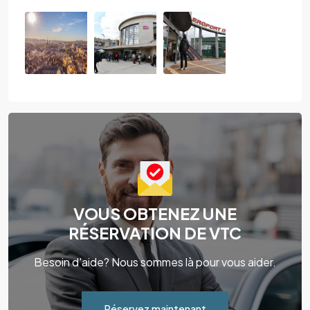
VOUS OBTENEZ UNE
RÉSERVATION DE VTC
Besoin d'aide? Nous sommes là pour vous aider.
Réservez maintenant