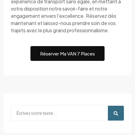
expérience de transport sans égale, en mettant à
votre disposition notre savoir-faire et notre
engagement envers l'excellence. Réservez dès
maintenant et laissez-nous prendre soin de vos
trajets avec le plus grand professionnalisme.
Réserver Ma VAN 7 Places