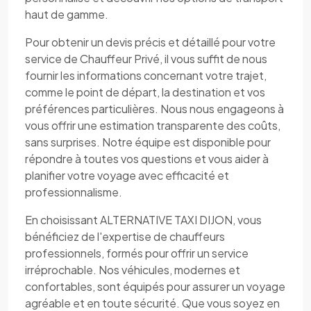
haut de gamme.
Pour obtenir un devis précis et détaillé pour votre
service de Chauffeur Privé, il vous suffit de nous
fournir les informations concernant votre trajet,
comme le point de départ, la destination et vos
préférences particulières. Nous nous engageons à
vous offrir une estimation transparente des coûts,
sans surprises. Notre équipe est disponible pour
répondre à toutes vos questions et vous aider à
planifier votre voyage avec efficacité et
professionnalisme.
En choisissant ALTERNATIVE TAXI DIJON, vous
bénéficiez de l'expertise de chauffeurs
professionnels, formés pour offrir un service
irréprochable. Nos véhicules, modernes et
confortables, sont équipés pour assurer un voyage
agréable et en toute sécurité. Que vous soyez en