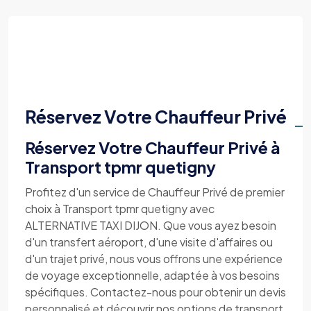
Réservez Votre Chauffeur Privé
Réservez Votre Chauffeur Privé à
Transport tpmr quetigny
Profitez d'un service de Chauffeur Privé de premier
choix à Transport tpmr quetigny avec
ALTERNATIVE TAXI DIJON. Que vous ayez besoin
d'un transfert aéroport, d'une visite d'affaires ou
d'un trajet privé, nous vous offrons une expérience
de voyage exceptionnelle, adaptée à vos besoins
spécifiques. Contactez-nous pour obtenir un devis
personnalisé et découvrir nos options de transport