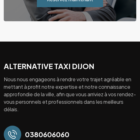
ALTERNATIVE TAXI DIJON
Nous nous engageons à rendre votre trajet agréable en
mettant à profit notre expertise et notre connaissance
approfondie de la ville, afin que vous arriviez à vos rendez-
vous personnels et professionnels dans les meilleurs
délais.
0380606060